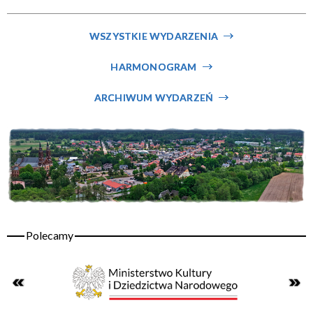
Miejsce
WSZYSTKIE WYDARZENIA
HARMONOGRAM
Organizator
ARCHIWUM WYDARZEŃ