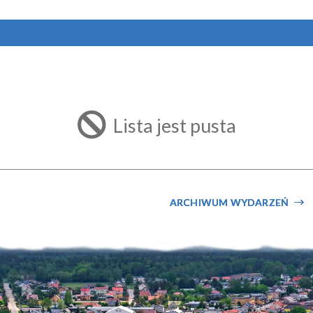
Lista jest pusta
ARCHIWUM WYDARZEŃ