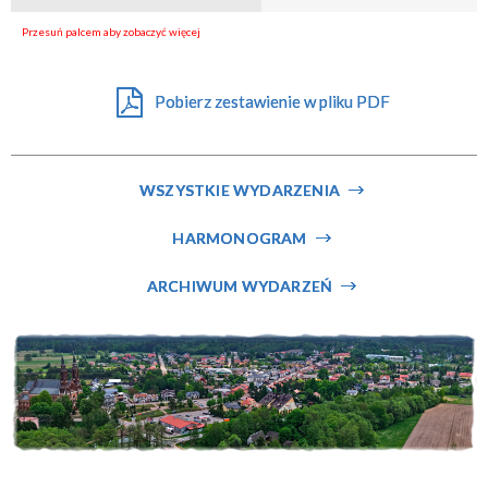
Miejsce
Pobierz zestawienie w pliku PDF
Organizator
WSZYSTKIE WYDARZENIA
HARMONOGRAM
ARCHIWUM WYDARZEŃ