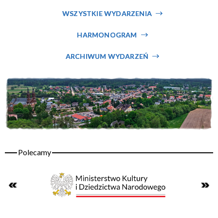
Miejsce
WSZYSTKIE WYDARZENIA
HARMONOGRAM
Organizator
ARCHIWUM WYDARZEŃ