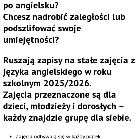
po angielsku?
Chcesz nadrobić zaległości lub
podszlifować swoje
umiejętności?
Ruszają zapisy na stałe zajęcia z
języka angielskiego w roku
szkolnym 2025/2026.
Zajęcia przeznaczone są dla
dzieci, młodzieży i dorosłych –
każdy znajdzie grupę dla siebie.
Zajęcia odbywają się w każdy piątek