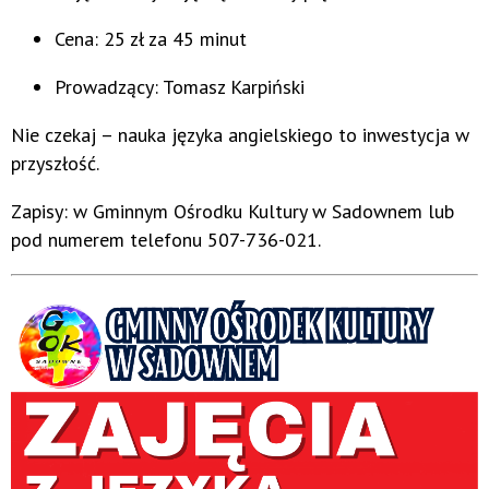
Cena: 25 zł za 45 minut
Prowadzący: Tomasz Karpiński
Nie czekaj – nauka języka angielskiego to inwestycja w
przyszłość.
Zapisy: w Gminnym Ośrodku Kultury w Sadownem lub
pod numerem telefonu 507-736-021.