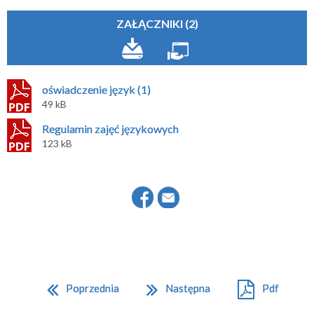
ZAŁĄCZNIKI (2)
oświadczenie język (1)
49 kB
Regulamin zajęć językowych
123 kB
Poprzednia
Następna
Pdf