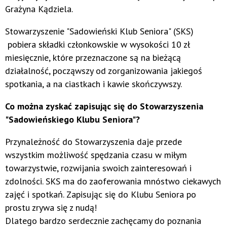
Grażyna Kądziela.
Stowarzyszenie "Sadowieński Klub Seniora" (SKS)
pobiera składki członkowskie w wysokości 10 zł
miesięcznie, które przeznaczone są na bieżącą
działalność, począwszy od zorganizowania jakiegoś
spotkania, a na ciastkach i kawie skończywszy.
Co można zyskać zapisując się do Stowarzyszenia
"Sadowieńskiego Klubu Seniora"?
Przynależność do Stowarzyszenia daje przede
wszystkim możliwość spędzania czasu w miłym
towarzystwie, rozwijania swoich zainteresowań i
zdolności. SKS ma do zaoferowania mnóstwo ciekawych
zajęć i spotkań. Zapisując się do Klubu Seniora po
prostu zrywa się z nudą!
Dlatego bardzo serdecznie zachęcamy do poznania