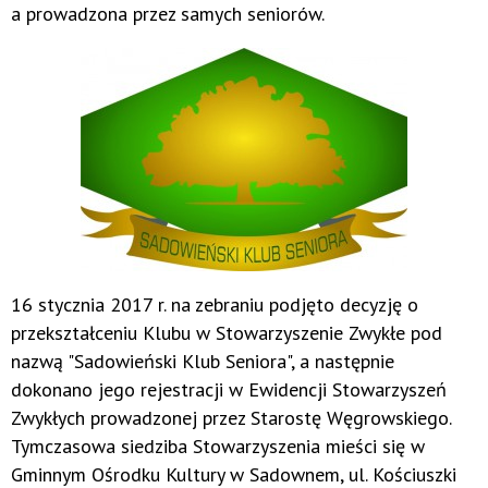
a prowadzona przez samych seniorów.
16 stycznia 2017 r. na zebraniu podjęto decyzję o
przekształceniu Klubu w Stowarzyszenie Zwykłe pod
nazwą "Sadowieński Klub Seniora", a następnie
dokonano jego rejestracji w Ewidencji Stowarzyszeń
Zwykłych prowadzonej przez Starostę Węgrowskiego.
Tymczasowa siedziba Stowarzyszenia mieści się w
Gminnym Ośrodku Kultury w Sadownem, ul. Kościuszki