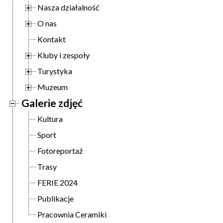
Nasza działalność
O nas
Kontakt
Kluby i zespoły
Turystyka
Muzeum
Galerie zdjęć
Kultura
Sport
Fotoreportaż
Trasy
FERIE 2024
Publikacje
Pracownia Ceramiki