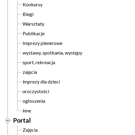
Konkursy
Biegi
Warsztaty
Publikacje
Imprezy plenerowe
wystawy, spotkania, występy
sport, rekreacja
zajęcia
imprezy dla dzieci
uroczystości
ogłoszenia
inne
Portal
Zajęcia