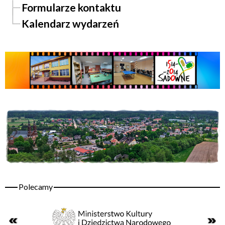
Formularze kontaktu
Kalendarz wydarzeń