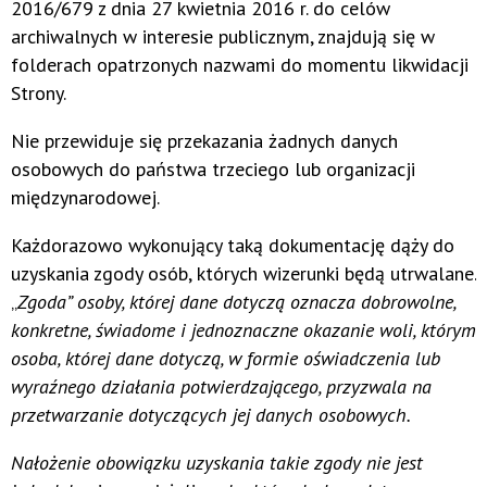
2016/679 z dnia 27 kwietnia 2016 r. do celów
archiwalnych w interesie publicznym, znajdują się w
folderach opatrzonych nazwami do momentu likwidacji
Strony.
Nie przewiduje się przekazania żadnych danych
osobowych do państwa trzeciego lub organizacji
międzynarodowej.
Każdorazowo wykonujący taką dokumentację dąży do
uzyskania zgody osób, których wizerunki będą utrwalane.
„
Zgoda” osoby, której dane dotyczą oznacza dobrowolne,
konkretne, świadome i jednoznaczne okazanie woli, którym
osoba, której dane dotyczą, w formie oświadczenia lub
wyraźnego działania potwierdzającego, przyzwala na
przetwarzanie dotyczących jej danych osobowych.
Nałożenie obowiązku uzyskania takie zgody nie jest