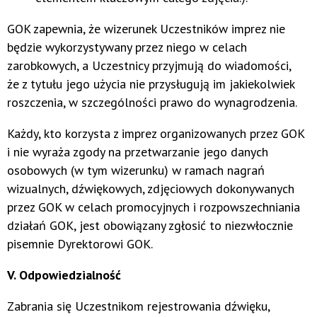
GOK zapewnia, że wizerunek Uczestników imprez nie
będzie wykorzystywany przez niego w celach
zarobkowych, a Uczestnicy przyjmują do wiadomości,
że z tytułu jego użycia nie przysługują im jakiekolwiek
roszczenia, w szczególności prawo do wynagrodzenia.
Każdy, kto korzysta z imprez organizowanych przez GOK
i nie wyraża zgody na przetwarzanie jego danych
osobowych (w tym wizerunku) w ramach nagrań
wizualnych, dźwiękowych, zdjęciowych dokonywanych
przez GOK w celach promocyjnych i rozpowszechniania
działań GOK, jest obowiązany zgłosić to niezwłocznie
pisemnie Dyrektorowi GOK.
V. Odpowiedzialność
Zabrania się Uczestnikom rejestrowania dźwięku,