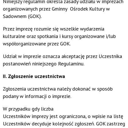
Niniejszy regulamin określa zasady udziału w imprezach
organizowanych przez Gminny Ośrodek Kultury w
Sadownem (GOK).
Przez imprezę rozumie się wszelkie wydarzenia
kulturalne oraz spotkania i kursy organizowane i/lub
współorganizowane przez GOK.
Udział w imprezie oznacza akceptację przez Uczestnika
postanowień niniejszego Regulaminu.
II. Zgłoszenie uczestnictwa
Zgłoszenia uczestnictwa należy dokonać w sposób
podany w informacji o imprezie.
W przypadku gdy liczba
Uczestników imprezy jest ograniczona, o wpisie na listę
Uczestników decyduje kolejność zgłoszeń. GOK zastrzeg