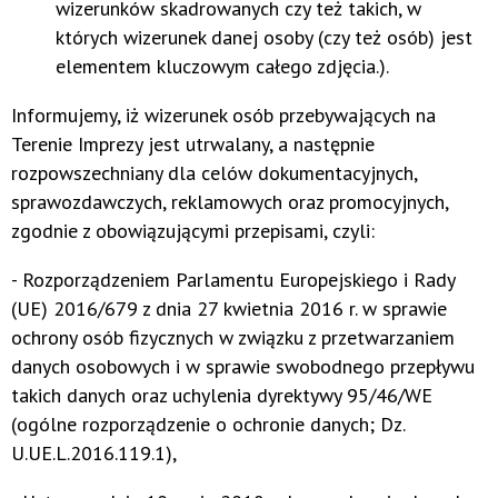
wizerunków skadrowanych czy też takich, w
których wizerunek danej osoby (czy też osób) jest
elementem kluczowym całego zdjęcia.).
Informujemy, iż wizerunek osób przebywających na
Terenie Imprezy jest utrwalany, a następnie
rozpowszechniany dla celów dokumentacyjnych,
sprawozdawczych, reklamowych oraz promocyjnych,
zgodnie z obowiązującymi przepisami, czyli:
- Rozporządzeniem Parlamentu Europejskiego i Rady
(UE) 2016/679 z dnia 27 kwietnia 2016 r. w sprawie
ochrony osób fizycznych w związku z przetwarzaniem
danych osobowych i w sprawie swobodnego przepływu
takich danych oraz uchylenia dyrektywy 95/46/WE
(ogólne rozporządzenie o ochronie danych; Dz.
U.UE.L.2016.119.1),