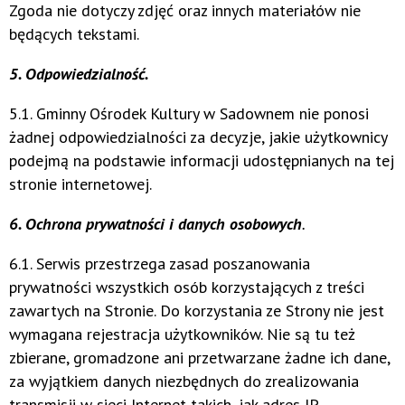
Zgoda nie dotyczy zdjęć oraz innych materiałów nie
będących tekstami.
5. Odpowiedzialność.
5.1. Gminny Ośrodek Kultury w Sadownem nie ponosi
żadnej odpowiedzialności za decyzje, jakie użytkownicy
podejmą na podstawie informacji udostępnianych na tej
stronie internetowej.
6. Ochrona prywatności i danych osobowych
.
6.1. Serwis przestrzega zasad poszanowania
prywatności wszystkich osób korzystających z treści
zawartych na Stronie. Do korzystania ze Strony nie jest
wymagana rejestracja użytkowników. Nie są tu też
zbierane, gromadzone ani przetwarzane żadne ich dane,
za wyjątkiem danych niezbędnych do zrealizowania
transmisji w sieci Internet takich, jak adres IP