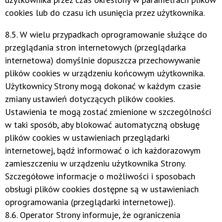
cookies lub do czasu ich usunięcia przez użytkownika.
8.5. W wielu przypadkach oprogramowanie służące do
przeglądania stron internetowych (przeglądarka
internetowa) domyślnie dopuszcza przechowywanie
plików cookies w urządzeniu końcowym użytkownika.
Użytkownicy Strony mogą dokonać w każdym czasie
zmiany ustawień dotyczących plików cookies.
Ustawienia te mogą zostać zmienione w szczególności
w taki sposób, aby blokować automatyczną obsługę
plików cookies w ustawieniach przeglądarki
internetowej, bądź informować o ich każdorazowym
zamieszczeniu w urządzeniu użytkownika Strony.
Szczegółowe informacje o możliwości i sposobach
obsługi plików cookies dostępne są w ustawieniach
oprogramowania (przeglądarki internetowej).
8.6. Operator Strony informuje, że ograniczenia