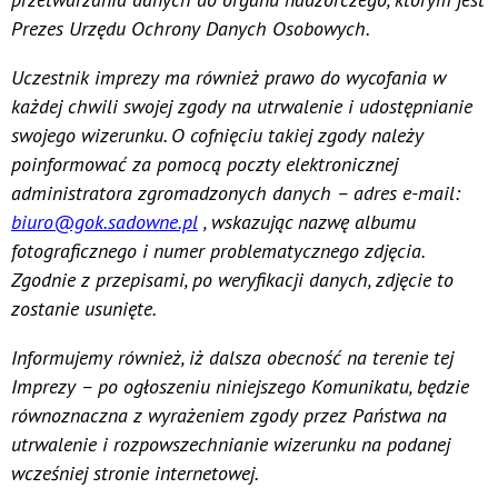
Prezes Urzędu Ochrony Danych Osobowych.
Uczestnik imprezy ma również prawo do wycofania w
każdej chwili swojej zgody na utrwalenie i udostępnianie
swojego wizerunku. O cofnięciu takiej zgody należy
poinformować za pomocą poczty elektronicznej
administratora zgromadzonych danych – adres e-mail:
biuro@gok.sadowne.pl
, wskazując nazwę albumu
fotograficznego i numer problematycznego zdjęcia.
Zgodnie z przepisami, po weryfikacji danych, zdjęcie to
zostanie usunięte.
Informujemy również, iż dalsza obecność na terenie tej
Imprezy – po ogłoszeniu niniejszego Komunikatu, będzie
równoznaczna z wyrażeniem zgody przez Państwa na
utrwalenie i rozpowszechnianie wizerunku na podanej
wcześniej stronie internetowej.