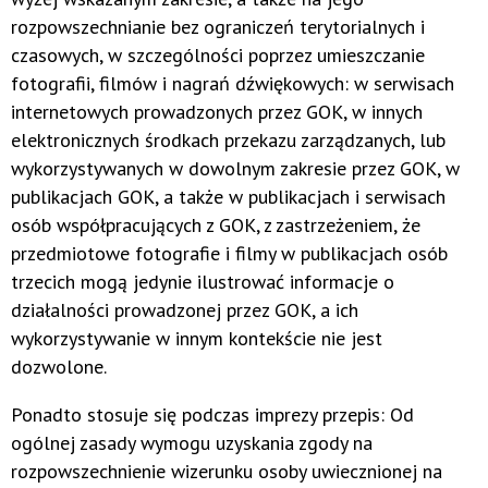
rozpowszechnianie bez ograniczeń terytorialnych i
czasowych, w szczególności poprzez umieszczanie
fotografii, filmów i nagrań dźwiękowych: w serwisach
internetowych prowadzonych przez GOK, w innych
elektronicznych środkach przekazu zarządzanych, lub
wykorzystywanych w dowolnym zakresie przez GOK, w
publikacjach GOK, a także w publikacjach i serwisach
osób współpracujących z GOK, z zastrzeżeniem, że
przedmiotowe fotografie i filmy w publikacjach osób
trzecich mogą jedynie ilustrować informacje o
działalności prowadzonej przez GOK, a ich
wykorzystywanie w innym kontekście nie jest
dozwolone.
Ponadto stosuje się podczas imprezy przepis: Od
ogólnej zasady wymogu uzyskania zgody na
rozpowszechnienie wizerunku osoby uwiecznionej na