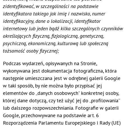
zidentyfikować, w szczególności na podstawie
identyfikatora takiego jak imię i nazwisko, numer
identyfikacyjny, dane o lokalizacji, identyfikator
internetowy lub jeden bądź kilka szczególnych czynników
określających fizyczną, fizjologiczną, genetyczną,
psychiczną, ekonomiczną, kulturową lub społeczną
tożsamość osoby fizycznej;
Podczas wydarzeń, opisywanych na Stronie,
wykonywana jest dokumentacja fotograficzna, która
następnie umieszczana jest w odrębnej galerii Google
w taki sposób, by nie można było przypisać jej
elementów do „danych osobowych” konkretnej osoby,
której dane dotyczą, czy też użyć jej do „profilowania”
lub dalszego rozpowszechniania. Fotografie w galerii
Google, przechowywane na podstawie art. 6
Rozporządzenia Parlamentu Europejskiego i Rady (UE)