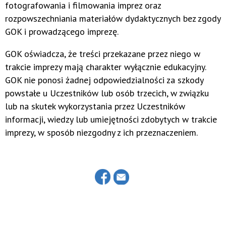
fotografowania i filmowania imprez oraz
rozpowszechniania materiałów dydaktycznych bez zgody
GOK i prowadzącego imprezę.
GOK oświadcza, że treści przekazane przez niego w
trakcie imprezy mają charakter wyłącznie edukacyjny.
GOK nie ponosi żadnej odpowiedzialności za szkody
powstałe u Uczestników lub osób trzecich, w związku
lub na skutek wykorzystania przez Uczestników
informacji, wiedzy lub umiejętności zdobytych w trakcie
imprezy, w sposób niezgodny z ich przeznaczeniem.