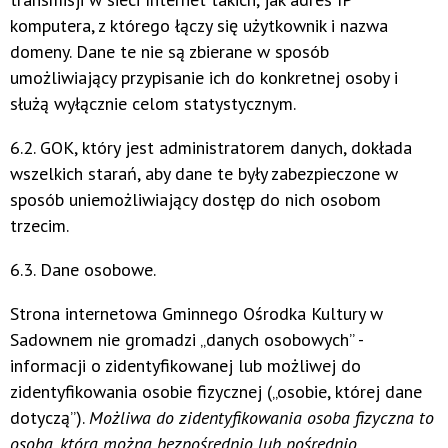
komputera, z którego łączy się użytkownik i nazwa
domeny. Dane te nie są zbierane w sposób
umożliwiający przypisanie ich do konkretnej osoby i
służą wyłącznie celom statystycznym.
6.2. GOK, który jest administratorem danych, dokłada
wszelkich starań, aby dane te były zabezpieczone w
sposób uniemożliwiający dostęp do nich osobom
trzecim.
6.3. Dane osobowe.
Strona internetowa Gminnego Ośrodka Kultury w
Sadownem nie gromadzi „danych osobowych” -
informacji o zidentyfikowanej lub możliwej do
zidentyfikowania osobie fizycznej („osobie, której dane
dotyczą”).
Możliwa do zidentyfikowania osoba fizyczna to
osoba, którą można bezpośrednio lub pośrednio