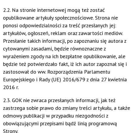
2.2. Na stronie internetowej mogą też zostać
opublikowane artykuły społecznościowe. Strona nie
ponosi odpowiedzialności za treść przesłanych jej:
artykułów, ogłoszeń, reklam oraz zawartości mediów.
Przesłanie takich informacji, po zapoznaniu się autora z
cytowanymi zasadami, będzie równoznaczne z
wyrażeniem zgody na ich bezpłatne opublikowanie, ale
będzie też potwierdzało fakt, iż ich autor zapoznał się i
zastosował do ww. Rozporządzenia Parlamentu
Europejskiego i Rady (UE) 2016/679 z dnia 27 kwietnia
2016 r.
2.3. GOK nie zwraca przesłanych informacji, jak też
zastrzega sobie prawo do zmiany treści artykułu, a także
odmowy publikacji w przypadku niezgodności z
obowiązującymi przepisami bądź linią programową
Strony.