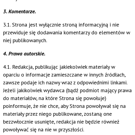
3. Komentarze.
3.1. Strona jest wyłącznie stroną informacyjną i nie
przewiduje się dodawania komentarzy do elementów w
niej publikowanych.
4. Prawa autorskie.
4.1. Redakcja, publikując jakiekolwiek materiały w
oparciu o informacje zamieszczane w innych źródłach,
zawsze podaje ich nazwy wraz z odpowiednimi linkami.
Jeżeli jakikolwiek wydawca (bądź podmiot mający prawa
do materiałów, na które Strona się powołuje)
poinformuje, że nie chce, aby Strona powoływał się na
materiały przez niego publikowane, zostaną one
bezzwłocznie usunięte, redakcja nie będzie również
powoływać się na nie w przyszłości.