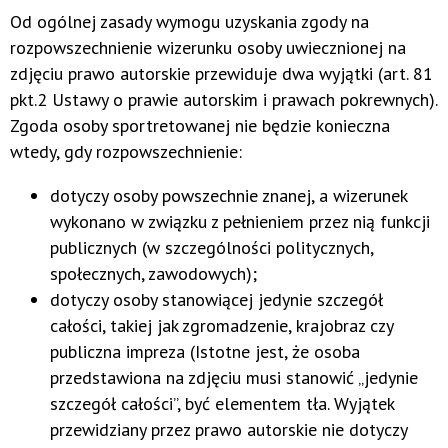
Od ogólnej zasady wymogu uzyskania zgody na
rozpowszechnienie wizerunku osoby uwiecznionej na
zdjęciu prawo autorskie przewiduje dwa wyjątki (art. 81
pkt.2 Ustawy o prawie autorskim i prawach pokrewnych).
Zgoda osoby sportretowanej nie będzie konieczna
wtedy, gdy rozpowszechnienie:
dotyczy osoby powszechnie znanej, a wizerunek
wykonano w związku z pełnieniem przez nią funkcji
publicznych (w szczególności politycznych,
społecznych, zawodowych);
dotyczy osoby stanowiącej jedynie szczegół
całości, takiej jak zgromadzenie, krajobraz czy
publiczna impreza (Istotne jest, że osoba
przedstawiona na zdjęciu musi stanowić „jedynie
szczegół całości”, być elementem tła. Wyjątek
przewidziany przez prawo autorskie nie dotyczy