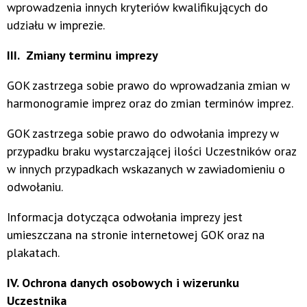
wprowadzenia innych kryteriów kwalifikujących do
udziału w imprezie.
III. Zmiany terminu imprezy
GOK zastrzega sobie prawo do wprowadzania zmian w
harmonogramie imprez oraz do zmian terminów imprez.
GOK zastrzega sobie prawo do odwołania imprezy w
przypadku braku wystarczającej ilości Uczestników oraz
w innych przypadkach wskazanych w zawiadomieniu o
odwołaniu.
Informacja dotycząca odwołania imprezy jest
umieszczana na stronie internetowej GOK oraz na
plakatach.
IV. Ochrona danych osobowych i wizerunku
Uczestnika