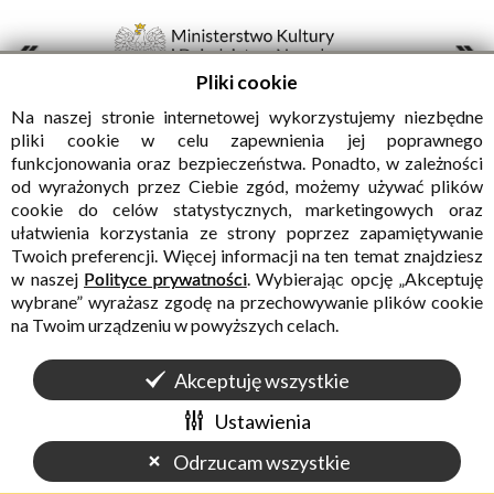
Pliki cookie
Na naszej stronie internetowej wykorzystujemy niezbędne
pliki cookie w celu zapewnienia jej poprawnego
funkcjonowania oraz bezpieczeństwa. Ponadto, w zależności
od wyrażonych przez Ciebie zgód, możemy używać plików
cookie do celów statystycznych, marketingowych oraz
GMINNY
ułatwienia korzystania ze strony poprzez zapamiętywanie
OŚRODEK
Twoich preferencji. Więcej informacji na ten temat znajdziesz
w naszej
Polityce prywatności
. Wybierając opcję „Akceptuję
KULTURY
wybrane” wyrażasz zgodę na przechowywanie plików cookie
W SADOWNEM
na Twoim urządzeniu w powyższych celach.
Akceptuję wszystkie
Ustawienia
Odrzucam wszystkie