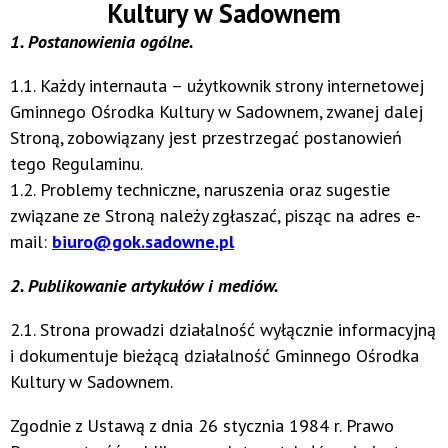
Kultury w Sadownem
1. Postanowienia ogólne.
1.1. Każdy internauta – użytkownik strony internetowej
Gminnego Ośrodka Kultury w Sadownem, zwanej dalej
Stroną, zobowiązany jest przestrzegać postanowień
tego Regulaminu.
1.2. Problemy techniczne, naruszenia oraz sugestie
związane ze Stroną należy zgłaszać, pisząc na adres e-
mail:
biuro@gok.sadowne.pl
2. Publikowanie artykułów i mediów.
2.1. Strona prowadzi działalność wyłącznie informacyjną
i dokumentuje bieżącą działalność Gminnego Ośrodka
Kultury w Sadownem.
Zgodnie z Ustawą z dnia 26 stycznia 1984 r. Prawo