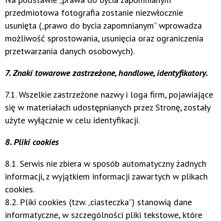
przedmiotowa fotografia zostanie niezwłocznie
usunięta („prawo do bycia zapomnianym” wprowadza
możliwość sprostowania, usunięcia oraz ograniczenia
przetwarzania danych osobowych).
7. Znaki towarowe zastrzeżone, handlowe, identyfikatory.
7.1. Wszelkie zastrzeżone nazwy i loga firm, pojawiające
się w materiałach udostępnianych przez Stronę, zostały
użyte wyłącznie w celu identyfikacji.
8. Pliki cookies
8.1. Serwis nie zbiera w sposób automatyczny żadnych
informacji, z wyjątkiem informacji zawartych w plikach
cookies.
8.2. Pliki cookies (tzw. „ciasteczka”) stanowią dane
informatyczne, w szczególności pliki tekstowe, które