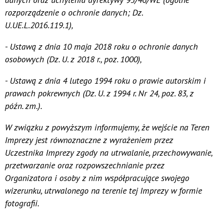
rozporządzenie o ochronie danych; Dz.
U.UE.L.2016.119.1),
- Ustawą z dnia 10 maja 2018 roku o ochronie danych
osobowych (Dz. U. z 2018 r., poz. 1000),
- Ustawą z dnia 4 lutego 1994 roku o prawie autorskim i
prawach pokrewnych (Dz. U. z 1994 r. Nr 24, poz. 83, z
późn. zm.).
W związku z powyższym informujemy, że wejście na Teren
Imprezy jest równoznaczne z wyrażeniem przez
Uczestnika Imprezy zgody na utrwalanie, przechowywanie,
przetwarzanie oraz rozpowszechnianie przez
Organizatora i osoby z nim współpracujące swojego
wizerunku, utrwalonego na terenie tej Imprezy w formie
fotografii.