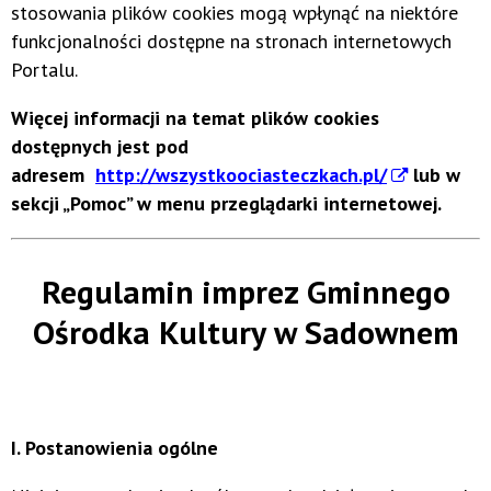
stosowania plików cookies mogą wpłynąć na niektóre
funkcjonalności dostępne na stronach internetowych
Portalu.
Więcej informacji na temat plików cookies
dostępnych jest pod
adresem
http://wszystkoociasteczkach.pl/
lub w
sekcji „Pomoc” w menu przeglądarki internetowej.
Regulamin imprez Gminnego
Ośrodka Kultury w Sadownem
I. Postanowienia ogólne