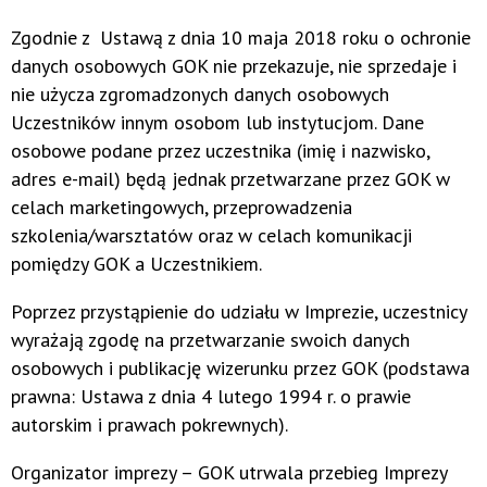
Zgodnie z Ustawą z dnia 10 maja 2018 roku o ochronie
danych osobowych GOK nie przekazuje, nie sprzedaje i
nie użycza zgromadzonych danych osobowych
Uczestników innym osobom lub instytucjom. Dane
osobowe podane przez uczestnika (imię i nazwisko,
adres e-mail) będą jednak przetwarzane przez GOK w
celach marketingowych, przeprowadzenia
szkolenia/warsztatów oraz w celach komunikacji
pomiędzy GOK a Uczestnikiem.
Poprzez przystąpienie do udziału w Imprezie, uczestnicy
wyrażają zgodę na przetwarzanie swoich danych
osobowych i publikację wizerunku przez GOK (podstawa
prawna: Ustawa z dnia 4 lutego 1994 r. o prawie
autorskim i prawach pokrewnych).
Organizator imprezy – GOK utrwala przebieg Imprezy