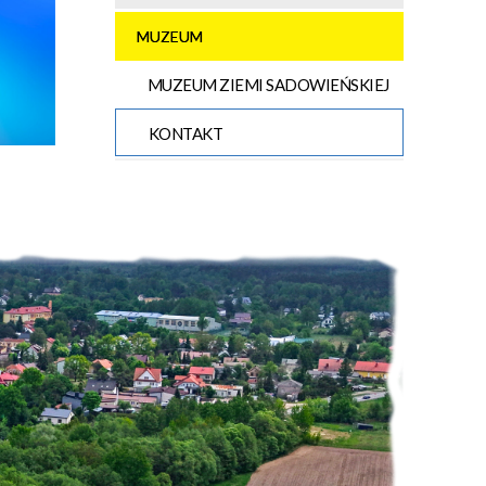
MUZEUM
MUZEUM ZIEMI SADOWIEŃSKIEJ
KONTAKT