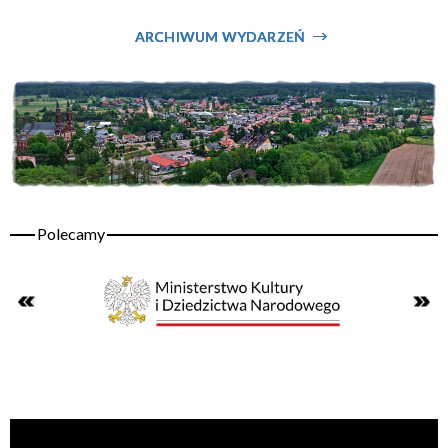
ARCHIWUM WYDARZEŃ