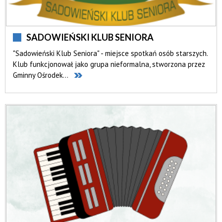
SADOWIEŃSKI KLUB SENIORA
"Sadowieński Klub Seniora" - miejsce spotkań osób starszych.
Klub funkcjonował jako grupa nieformalna, stworzona przez
Gminny Ośrodek...