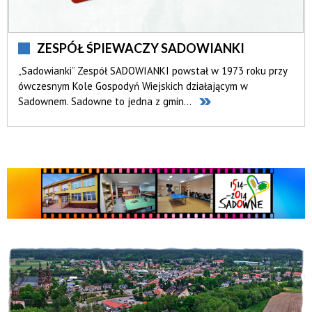
ZESPÓŁ ŚPIEWACZY SADOWIANKI
„Sadowianki” Zespół SADOWIANKI powstał w 1973 roku przy
ówczesnym Kole Gospodyń Wiejskich działającym w
Sadownem. Sadowne to jedna z gmin...