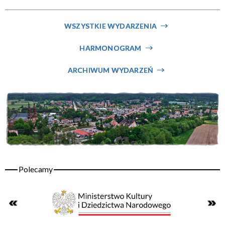
Miejsce
WSZYSTKIE WYDARZENIA
HARMONOGRAM
Organizator
ARCHIWUM WYDARZEŃ