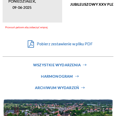
PONIEDZIAŁEK,
JUBILEUSZOWY XXV PLEN
Miejsce
09-06-2025
Organizator
Pobierz zestawienie w pliku PDF
WSZYSTKIE WYDARZENIA
HARMONOGRAM
ARCHIWUM WYDARZEŃ