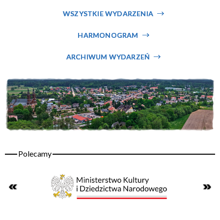
Miejsce
WSZYSTKIE WYDARZENIA
HARMONOGRAM
Organizator
ARCHIWUM WYDARZEŃ