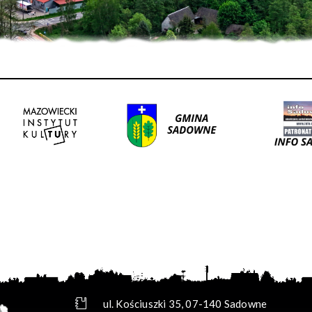
ul. Kościuszki 35, 07-140 Sadowne