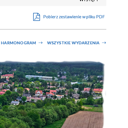
Pobierz zestawienie w pliku PDF
HARMONOGRAM
WSZYSTKIE WYDARZENIA