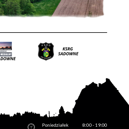
Poniedziałek
8:00 - 19:00