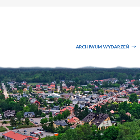
ARCHIWUM WYDARZEŃ