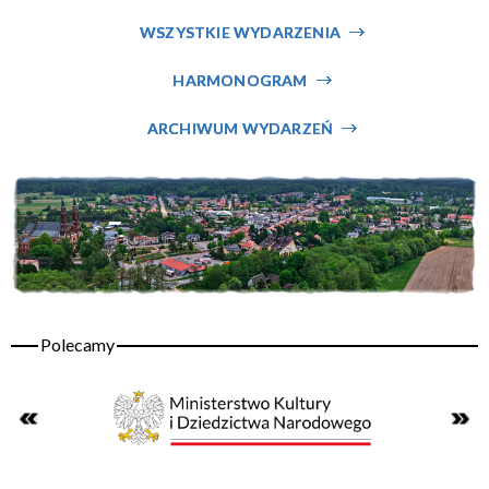
WSZYSTKIE WYDARZENIA
HARMONOGRAM
ARCHIWUM WYDARZEŃ