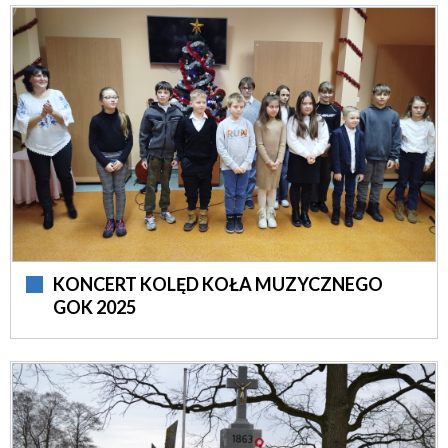
KONCERT KOLĘD KOŁA MUZYCZNEGO
GOK 2025