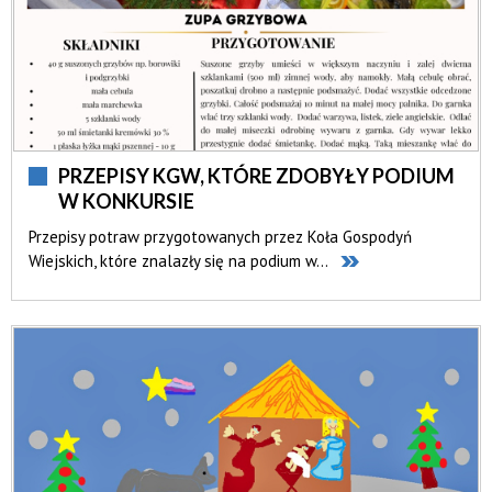
PRZEPISY KGW, KTÓRE ZDOBYŁY PODIUM
W KONKURSIE
Przepisy potraw przygotowanych przez Koła Gospodyń
Wiejskich, które znalazły się na podium w...