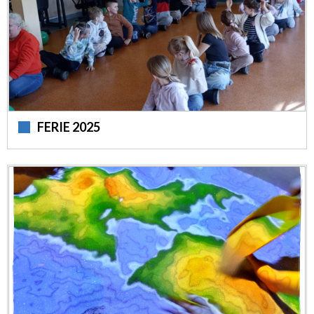
FERIE 2025