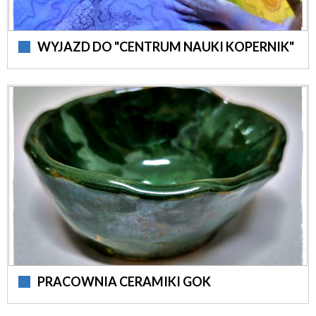
WYJAZD DO "CENTRUM NAUKI KOPERNIK"
PRACOWNIA CERAMIKI GOK