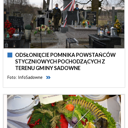
ODSŁONIĘCIE POMNIKA POWSTAŃCÓW
STYCZNIOWYCH POCHODZĄCYCH Z
TERENU GMINY SADOWNE
Foto: InfoSadowne