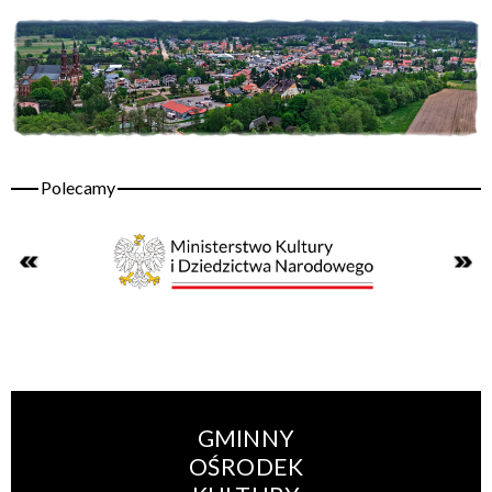
GMINNY
OŚRODEK