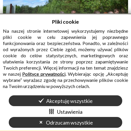
Pliki cookie
Na naszej stronie internetowej wykorzystujemy niezbędne
pliki cookie w celu zapewnienia jej poprawnego
funkcjonowania oraz bezpieczeństwa. Ponadto, w zależności
od wyrażonych przez Ciebie zgód, możemy używać plików
cookie do celów statystycznych, marketingowych oraz
ułatwienia korzystania ze strony poprzez zapamiętywanie
Twoich preferencji. Więcej informacji na ten temat znajdziesz
w naszej
Polityce prywatności
. Wybierając opcję „Akceptuję
wybrane” wyrażasz zgodę na przechowywanie plików cookie
na Twoim urządzeniu w powyższych celach.
Akceptuję wszystkie
Ustawienia
Odrzucam wszystkie