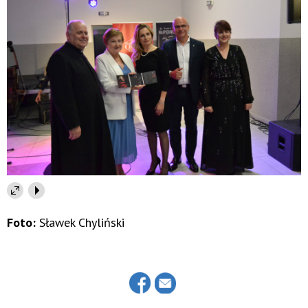
Foto:
Sławek Chyliński