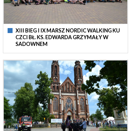
XIII BIEG I IX MARSZ NORDIC WALKING KU
CZCI BŁ. KS. EDWARDA GRZYMAŁY W
SADOWNEM