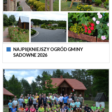
NAJPIĘKNIEJSZY OGRÓD GMINY
SADOWNE 2026