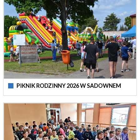
PIKNIK RODZINNY 2026 W SADOWNEM