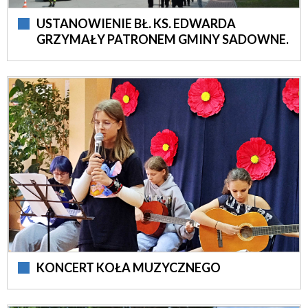
USTANOWIENIE BŁ. KS. EDWARDA
GRZYMAŁY PATRONEM GMINY SADOWNE.
KONCERT KOŁA MUZYCZNEGO