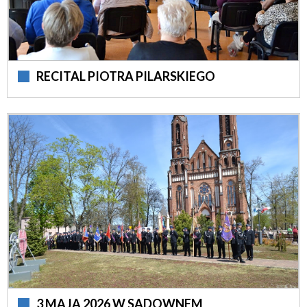
RECITAL PIOTRA PILARSKIEGO
3 MAJA 2026 W SADOWNEM