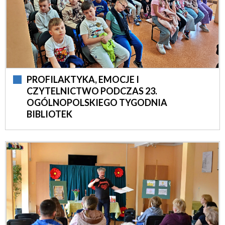
PROFILAKTYKA, EMOCJE I
CZYTELNICTWO PODCZAS 23.
OGÓLNOPOLSKIEGO TYGODNIA
BIBLIOTEK