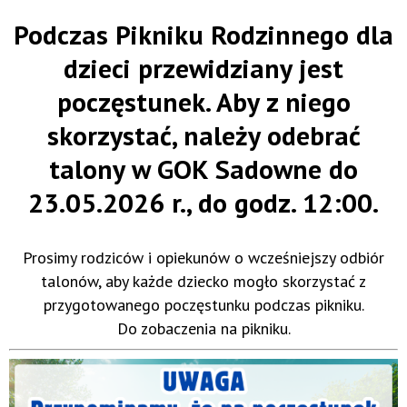
Podczas Pikniku Rodzinnego dla
dzieci przewidziany jest
poczęstunek. Aby z niego
skorzystać, należy odebrać
talony w GOK Sadowne do
23.05.2026 r., do godz. 12:00.
Prosimy rodziców i opiekunów o wcześniejszy odbiór
talonów, aby każde dziecko mogło skorzystać z
przygotowanego poczęstunku podczas pikniku.
Do zobaczenia na pikniku.