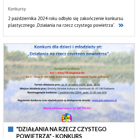
Konkursy
2 października 2024 roku odbyło się zakończenie konkursu
plastycznego „Działania na rzecz czystego powietrza”.
"DZIAŁANIA NA RZECZ CZYSTEGO
POWIETRZA" - KONKURS