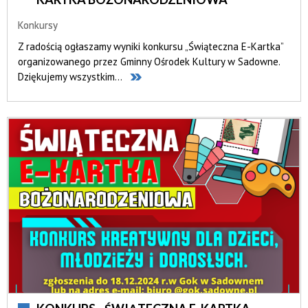
Konkursy
Z radością ogłaszamy wyniki konkursu „Świąteczna E-Kartka”
organizowanego przez Gminny Ośrodek Kultury w Sadowne.
Dziękujemy wszystkim...