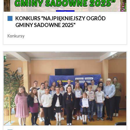
KONKURS "NAJPIĘKNIEJSZY OGRÓD
GMINY SADOWNE 2025"
Konkursy