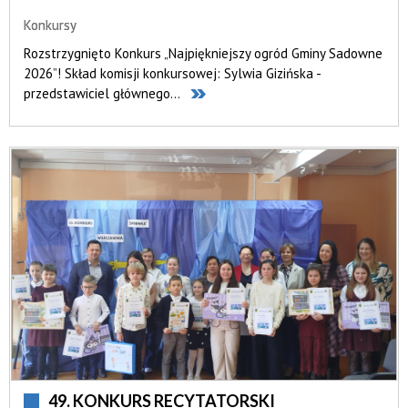
Konkursy
Rozstrzygnięto Konkurs „Najpiękniejszy ogród Gminy Sadowne
2026”! Skład komisji konkursowej: Sylwia Gizińska -
przedstawiciel głównego...
49. KONKURS RECYTATORSKI