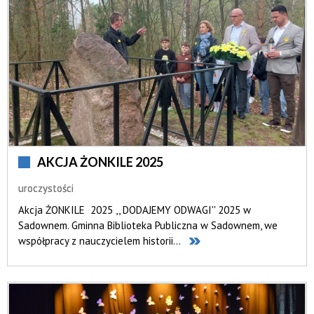
AKCJA ŻONKILE 2025
uroczystości
Akcja ŻONKILE 2025 ,, DODAJEMY ODWAGI'' 2025 w
Sadownem. Gminna Biblioteka Publiczna w Sadownem, we
współpracy z nauczycielem historii...