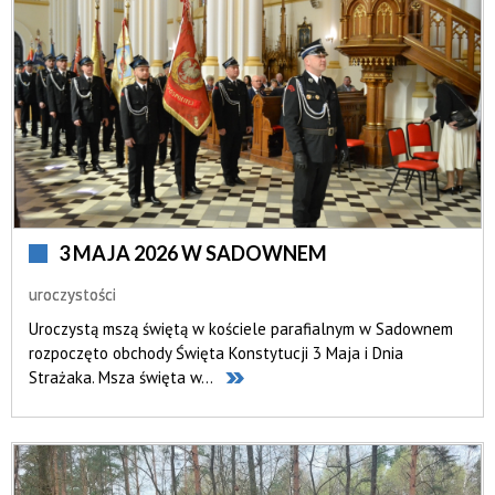
3 MAJA 2026 W SADOWNEM
uroczystości
Uroczystą mszą świętą w kościele parafialnym w Sadownem
rozpoczęto obchody Święta Konstytucji 3 Maja i Dnia
Strażaka. Msza święta w...