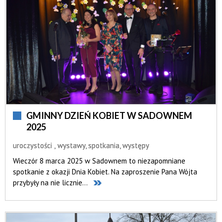
GMINNY DZIEŃ KOBIET W SADOWNEM
2025
uroczystości
wystawy, spotkania, występy
Wieczór 8 marca 2025 w Sadownem to niezapomniane
spotkanie z okazji Dnia Kobiet. Na zaproszenie Pana Wójta
przybyły na nie licznie...