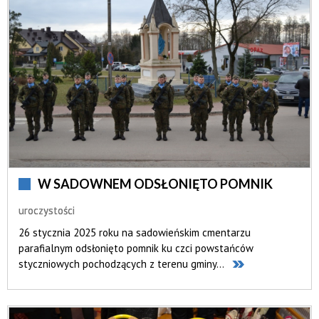
W SADOWNEM ODSŁONIĘTO POMNIK
uroczystości
26 stycznia 2025 roku na sadowieńskim cmentarzu
parafialnym odsłonięto pomnik ku czci powstańców
styczniowych pochodzących z terenu gminy...