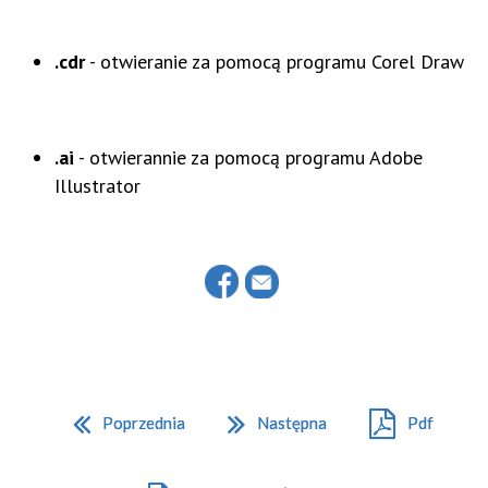
.cdr
- otwieranie za pomocą programu Corel Draw
.ai
- otwierannie za pomocą programu Adobe
Illustrator
Poprzednia
Następna
Pdf