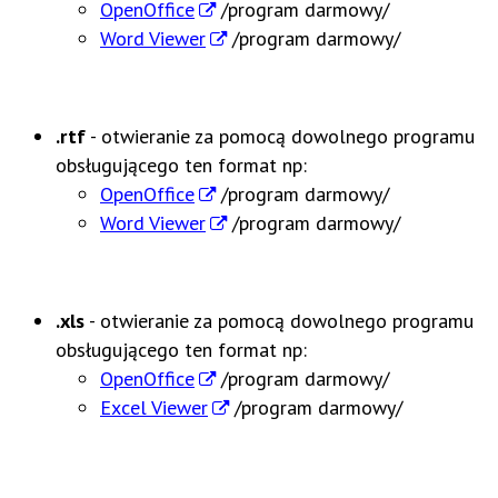
OpenOffice
/program darmowy/
Word Viewer
/program darmowy/
.rtf
- otwieranie za pomocą dowolnego programu
obsługującego ten format np:
OpenOffice
/program darmowy/
Word Viewer
/program darmowy/
.xls
- otwieranie za pomocą dowolnego programu
obsługującego ten format np:
OpenOffice
/program darmowy/
Excel Viewer
/program darmowy/