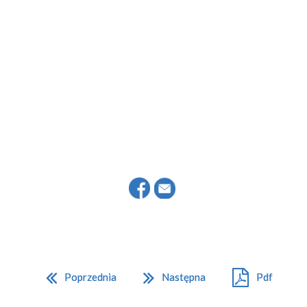
Poprzednia
Następna
Pdf