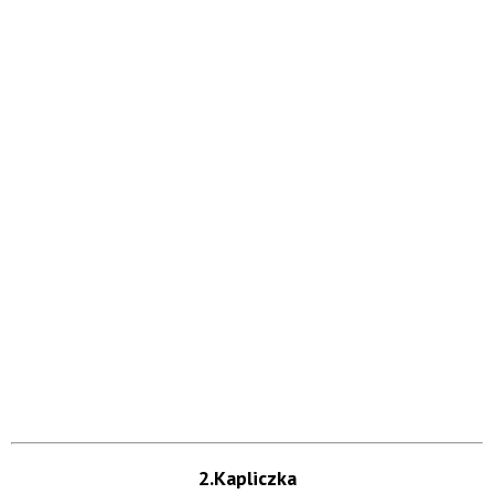
2.Kapliczka