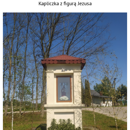
Kapliczka z figurą Jezusa